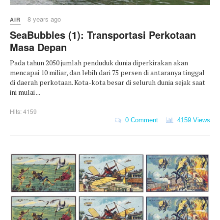
8 years ago
AIR
SeaBubbles (1): Transportasi Perkotaan
Masa Depan
Pada tahun 2050 jumlah penduduk dunia diperkirakan akan
mencapai 10 miliar, dan lebih dari 75 persen di antaranya tinggal
di daerah perkotaan. Kota-kota besar di seluruh dunia sejak saat
ini mulai ...
Hits: 4159
0 Comment
4159 Views