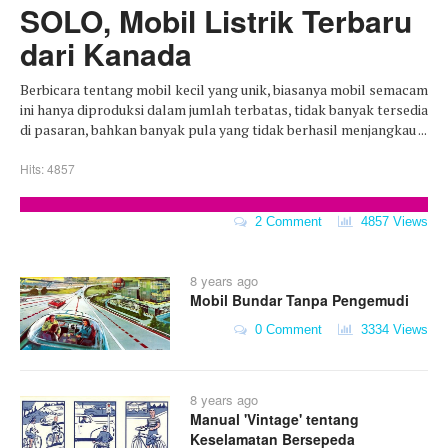
SOLO, Mobil Listrik Terbaru
dari Kanada
Berbicara tentang mobil kecil yang unik, biasanya mobil semacam
ini hanya diproduksi dalam jumlah terbatas, tidak banyak tersedia
di pasaran, bahkan banyak pula yang tidak berhasil menjangkau ...
Hits: 4857
2 Comment
4857 Views
8 years ago
Mobil Bundar Tanpa Pengemudi
0 Comment
3334 Views
8 years ago
Manual 'Vintage' tentang
Keselamatan Bersepeda