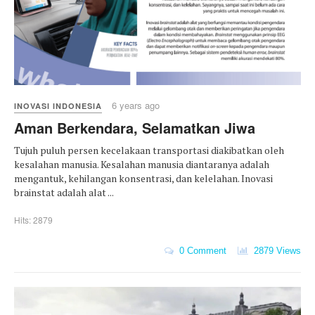
6 years ago
INOVASI INDONESIA
Aman Berkendara, Selamatkan Jiwa
Tujuh puluh persen kecelakaan transportasi diakibatkan oleh
kesalahan manusia. Kesalahan manusia diantaranya adalah
mengantuk, kehilangan konsentrasi, dan kelelahan. Inovasi
brainstat adalah alat ...
Hits: 2879
0 Comment
2879 Views