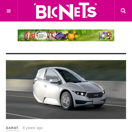
8 years ago
DARAT