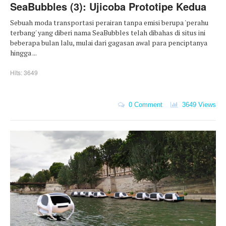
SeaBubbles (3): Ujicoba Prototipe Kedua
Sebuah moda transportasi perairan tanpa emisi berupa 'perahu
terbang' yang diberi nama SeaBubbles telah dibahas di situs ini
beberapa bulan lalu, mulai dari gagasan awal para penciptanya
hingga ...
Hits: 3649
0 Comment
3649 Views