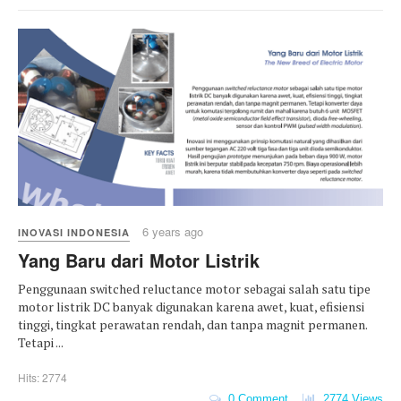
6 years ago
INOVASI INDONESIA
Yang Baru dari Motor Listrik
Penggunaan switched reluctance motor sebagai salah satu tipe
motor listrik DC banyak digunakan karena awet, kuat, efisiensi
tinggi, tingkat perawatan rendah, dan tanpa magnit permanen.
Tetapi ...
Hits: 2774
0 Comment
2774 Views