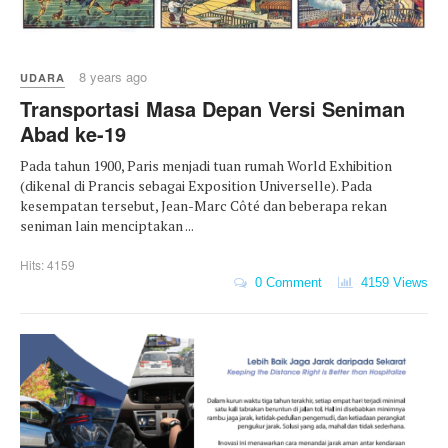
8 years ago
UDARA
Transportasi Masa Depan Versi Seniman
Abad ke-19
Pada tahun 1900, Paris menjadi tuan rumah World Exhibition
(dikenal di Prancis sebagai Exposition Universelle). Pada
kesempatan tersebut, Jean-Marc Côté dan beberapa rekan
seniman lain menciptakan ...
Hits: 4159
0 Comment
4159 Views