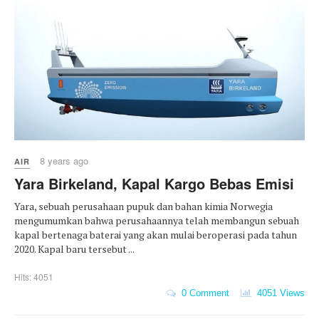
8 years ago
AIR
Yara Birkeland, Kapal Kargo Bebas Emisi
Yara, sebuah perusahaan pupuk dan bahan kimia Norwegia
mengumumkan bahwa perusahaannya telah membangun sebuah
kapal bertenaga baterai yang akan mulai beroperasi pada tahun
2020. Kapal baru tersebut ...
Hits: 4051
0 Comment
4051 Views