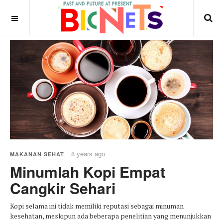
8 years ago
MAKANAN SEHAT
Minumlah Kopi Empat
Cangkir Sehari
Kopi selama ini tidak memiliki reputasi sebagai minuman
kesehatan, meskipun ada beberapa penelitian yang menunjukkan