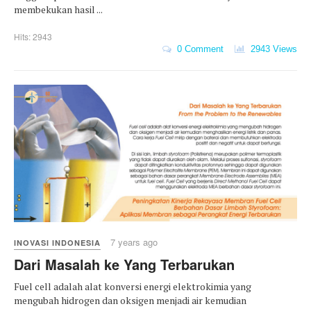
membekukan hasil ...
Hits: 2943
0 Comment
2943 Views
7 years ago
INOVASI INDONESIA
Dari Masalah ke Yang Terbarukan
Fuel cell adalah alat konversi energi elektrokimia yang
mengubah hidrogen dan oksigen menjadi air kemudian