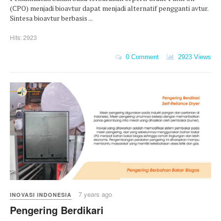
(CPO) menjadi bioavtur dapat menjadi alternatif pengganti avtur.
Sintesa bioavtur berbasis ...
Hits: 2923
0 Comment
2923 Views
7 years ago
INOVASI INDONESIA
Pengering Berdikari