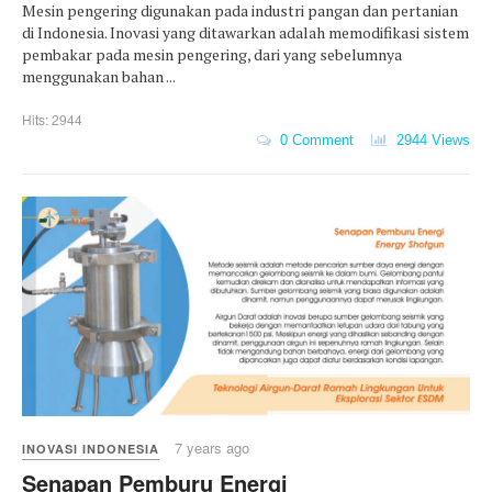
Mesin pengering digunakan pada industri pangan dan pertanian
di Indonesia. Inovasi yang ditawarkan adalah memodifikasi sistem
pembakar pada mesin pengering, dari yang sebelumnya
menggunakan bahan ...
Hits: 2944
0 Comment
2944 Views
7 years ago
INOVASI INDONESIA
Senapan Pemburu Energi