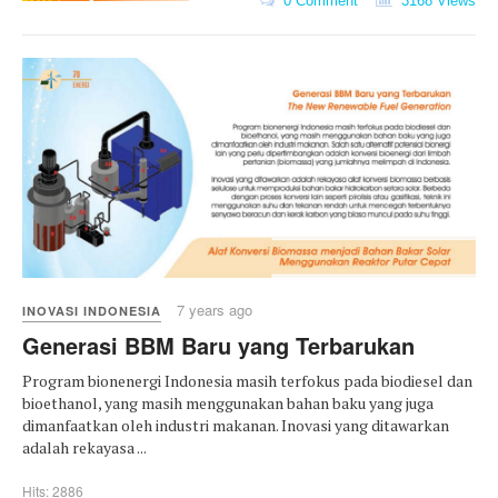
0 Comment
3168 Views
7 years ago
INOVASI INDONESIA
Generasi BBM Baru yang Terbarukan
Program bionenergi Indonesia masih terfokus pada biodiesel dan
bioethanol, yang masih menggunakan bahan baku yang juga
dimanfaatkan oleh industri makanan. Inovasi yang ditawarkan
adalah rekayasa ...
Hits: 2886