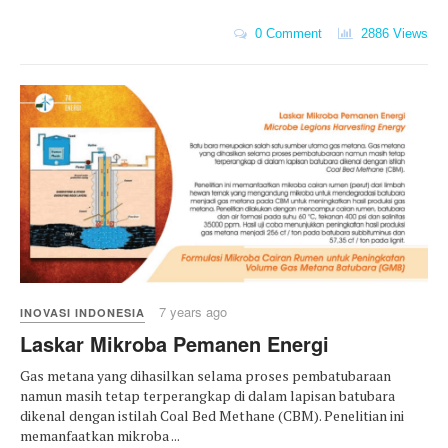
0 Comment
2886 Views
7 years ago
INOVASI INDONESIA
Laskar Mikroba Pemanen Energi
Gas metana yang dihasilkan selama proses pembatubaraan
namun masih tetap terperangkap di dalam lapisan batubara
dikenal dengan istilah Coal Bed Methane (CBM). Penelitian ini
memanfaatkan mikroba ...