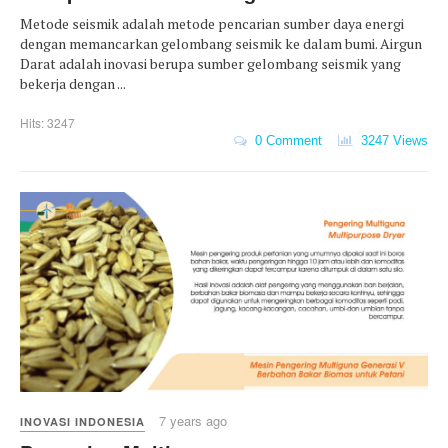
Metode seismik adalah metode pencarian sumber daya energi
dengan memancarkan gelombang seismik ke dalam bumi. Airgun
Darat adalah inovasi berupa sumber gelombang seismik yang
bekerja dengan ...
Hits: 3247
0 Comment
3247 Views
7 years ago
INOVASI INDONESIA