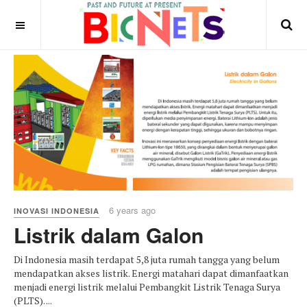
6 years ago
INOVASI INDONESIA
Listrik dalam Galon
Di Indonesia masih terdapat 5,8 juta rumah tangga yang belum
mendapatkan akses listrik. Energi matahari dapat dimanfaatkan
menjadi energi listrik melalui Pembangkit Listrik Tenaga Surya
(PLTS). ...