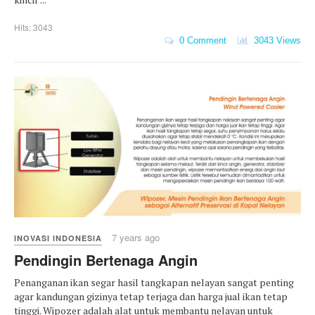
Hits: 3043
0 Comment
3043 Views
7 years ago
INOVASI INDONESIA
Pendingin Bertenaga Angin
Penanganan ikan segar hasil tangkapan nelayan sangat penting
agar kandungan gizinya tetap terjaga dan harga jual ikan tetap
tinggi. Wipozer adalah alat untuk membantu nelayan untuk