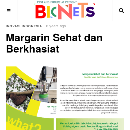
6 years ago
INOVASI INDONESIA
Margarin Sehat dan
Berkhasiat