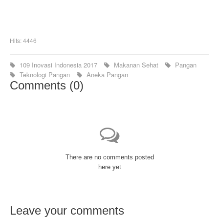
Hits: 4446
109 Inovasi Indonesia 2017
Makanan Sehat
Pangan
Teknologi Pangan
Aneka Pangan
Comments (
0
)
There are no comments posted
here yet
Leave your comments