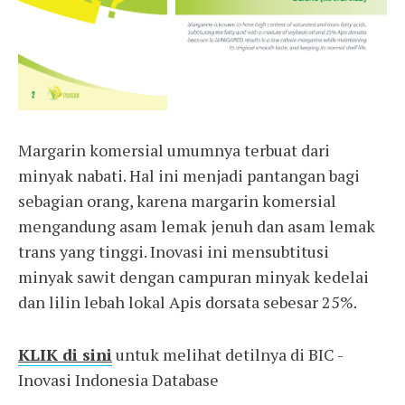
Margarin komersial umumnya terbuat dari
minyak nabati. Hal ini menjadi pantangan bagi
sebagian orang, karena margarin komersial
mengandung asam lemak jenuh dan asam lemak
trans yang tinggi. Inovasi ini mensubtitusi
minyak sawit dengan campuran minyak kedelai
dan lilin lebah lokal Apis dorsata sebesar 25%.
KLIK di sini
untuk melihat detilnya di BIC -
Inovasi Indonesia Database